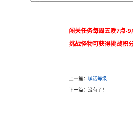
闯关任务每周五晚7点-9
挑战怪物可获得挑战积分
上一篇：
喊话等级
下一篇：没有了！