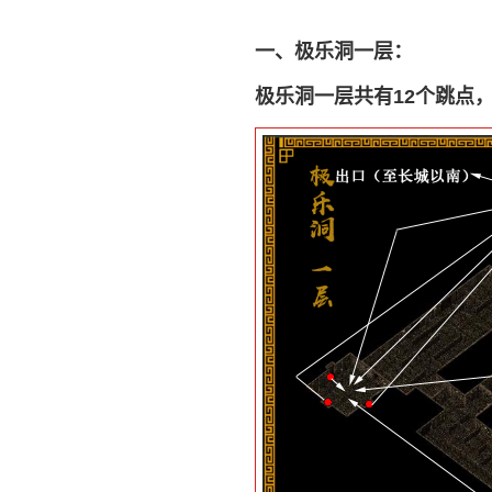
一、极乐洞一层：
极乐洞一层共有12个跳点