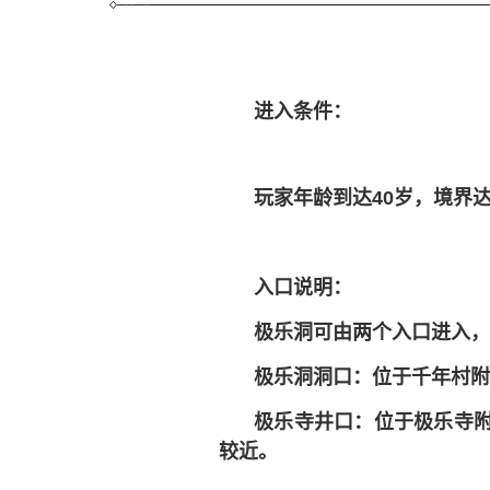
进入条件：
玩家年龄到达40岁，境界
入口说明：
极乐洞可由两个入口进入，
极乐洞洞口：位于千年村附
极乐寺井口：位于极乐寺
较近。